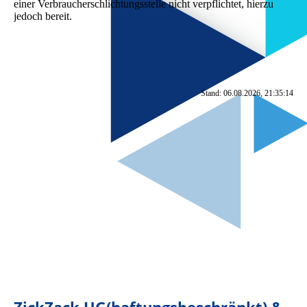
einer Verbraucherschlichtungsstelle nicht verpflichtet, hierzu
jedoch bereit.
Stand: 06.08.2026, 21:35:14