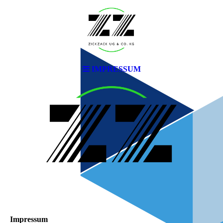
IMPRESSUM
Impressum